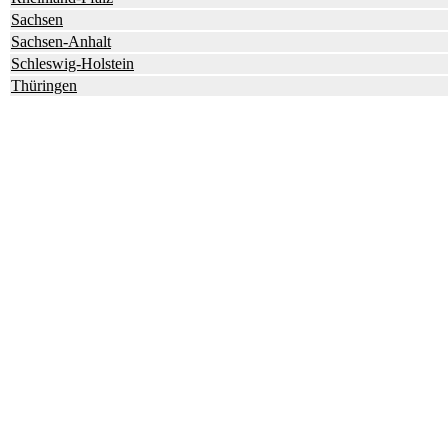
Sachsen
Sachsen-Anhalt
Schleswig-Holstein
Thüringen