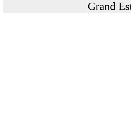
Grand Est