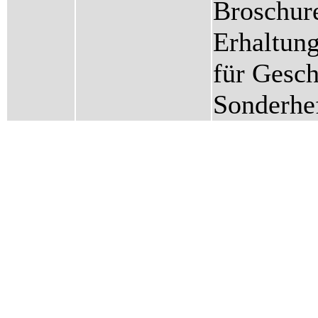
Broschur
Erhaltung
für Gesch
Sonderhe