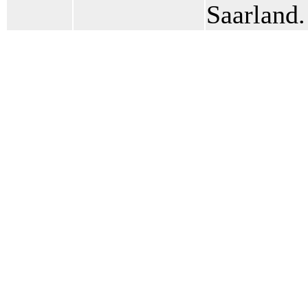
Saarland.